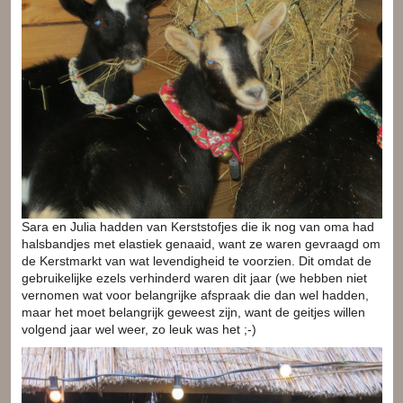
Sara en Julia hadden van Kerststofjes die ik nog van oma had
halsbandjes met elastiek genaaid, want ze waren gevraagd om
de Kerstmarkt van wat levendigheid te voorzien. Dit omdat de
gebruikelijke ezels verhinderd waren dit jaar (we hebben niet
vernomen wat voor belangrijke afspraak die dan wel hadden,
maar het moet belangrijk geweest zijn, want de geitjes willen
volgend jaar wel weer, zo leuk was het ;-)