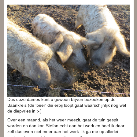
Dus deze dames kunt u gewoon blijven bezoeken op de
Baankreis (de 'beer' die erbij loopt gaat waarschijnlijk nog wel
de diepvries in :-(
Over een maand, als het weer meezit, gaat de tuin gespit
worden en dan kan Stefan echt aan het werk en hoef ik daar
zelf dus even niet meer aan het werk. Ik ga me op allerlei