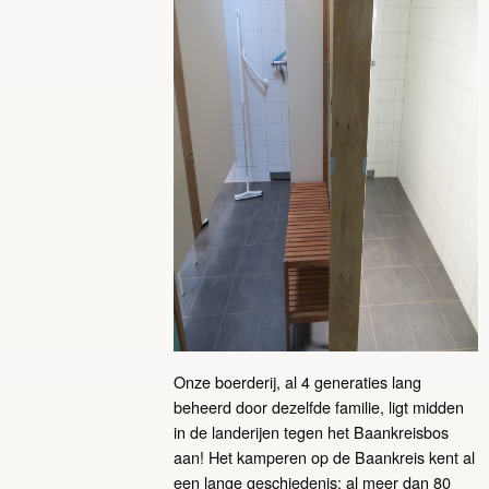
Onze boerderij, al 4 generaties lang
beheerd door dezelfde familie, ligt midden
in de landerijen tegen het Baankreisbos
aan! Het kamperen op de Baankreis kent al
een lange geschiedenis; al meer dan 80