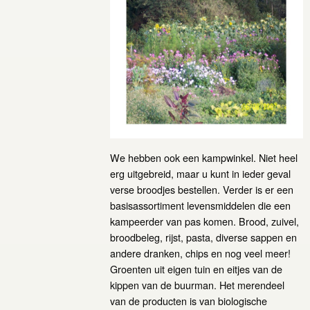
We hebben ook een kampwinkel. Niet heel
erg uitgebreid, maar u kunt in ieder geval
verse broodjes bestellen. Verder is er een
basisassortiment levensmiddelen die een
kampeerder van pas komen. Brood, zuivel,
broodbeleg, rijst, pasta, diverse sappen en
andere dranken, chips en nog veel meer!
Groenten uit eigen tuin en eitjes van de
kippen van de buurman. Het merendeel
van de producten is van biologische