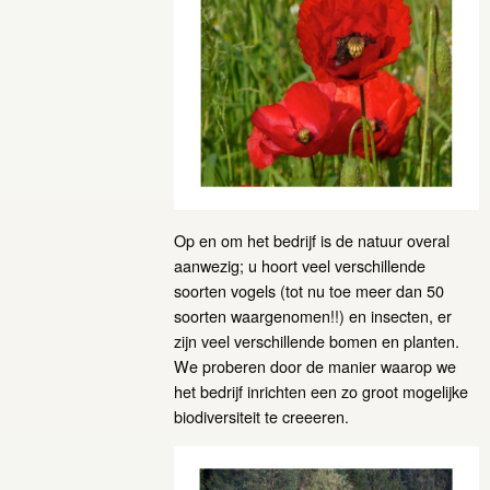
Op en om het bedrijf is de natuur overal
aanwezig; u hoort veel verschillende
soorten vogels (tot nu toe meer dan 50
soorten waargenomen!!) en insecten, er
zijn veel verschillende bomen en planten.
We proberen door de manier waarop we
het bedrijf inrichten een zo groot mogelijke
biodiversiteit te creeeren.