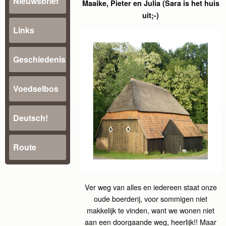
Nieuwsbrief
Maaike, Pieter en Julia (Sara is het huis
uit;-)
Links
Geschiedenis
Voedselbos
Deutsch!
Route
Ver weg van alles en iedereen staat onze
oude boerderij, voor sommigen niet
makkelijk te vinden, want we wonen niet
aan een doorgaande weg, heerlijk!! Maar