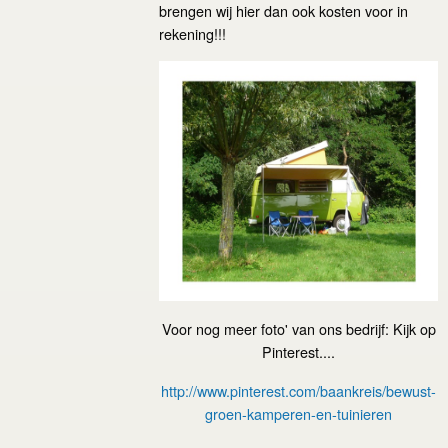
brengen wij hier dan ook kosten voor in
rekening!!!
Voor nog meer foto' van ons bedrijf: Kijk op
Pinterest....
http://www.pinterest.com/baankreis/bewust-
groen-kamperen-en-tuinieren