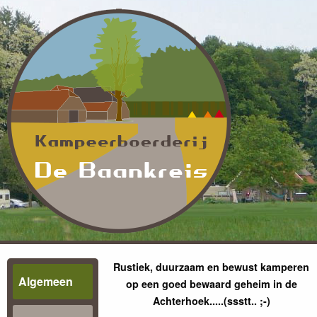
Rustiek, duurzaam en bewust kamperen
Algemeen
op een goed bewaard geheim in de
Achterhoek.....(ssstt.. ;-)