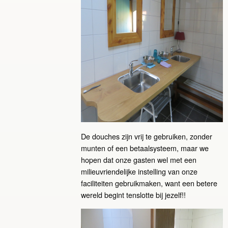
De douches zijn vrij te gebruiken, zonder
munten of een betaalsysteem, maar we
hopen dat onze gasten wel met een
milieuvriendelijke instelling van onze
faciliteiten gebruikmaken, want een betere
wereld begint tenslotte bij jezelf!!