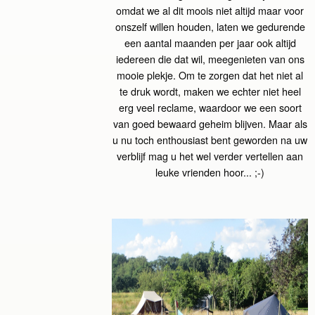
omdat we al dit moois niet altijd maar voor
onszelf willen houden, laten we gedurende
een aantal maanden per jaar ook altijd
iedereen die dat wil, meegenieten van ons
mooie plekje. Om te zorgen dat het niet al
te druk wordt, maken we echter niet heel
erg veel reclame, waardoor we een soort
van goed bewaard geheim blijven. Maar als
u nu toch enthousiast bent geworden na uw
verblijf mag u het wel verder vertellen aan
leuke vrienden hoor... ;-)