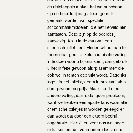
de rietstengels maken het water schoon.
Op de boerderij mag alleen gebruik
gemaakt worden van speciale
schoonmaakmiddelen, die het rietveld niet
aantasten. Deze zijn op de boerderij
aanwezig. Als u in de caravan een
chemisch toilet heeft vinden wij het aan te
raden daar geen enkele chemische vulling
in te doen voor u bij ons komt, dan gebruikt
u het in feite gewoon als 'plasemmer' die
ook wel in tenten gebruikt wordt. Dagelijks
legen in het toiletsysteem in ons sanitair is
dan gewoon mogelijk. Maar heeft u een
andere vulling, dan is dat geen probleem,
want we hebben een aparte tank waar alle
chemische toiletjes in worden geleegd en
dan wordt dat door een extern bedrijf
opgehaald. Hier zitten voor ons wel hoge
extra kosten aan verbonden, dus voor u