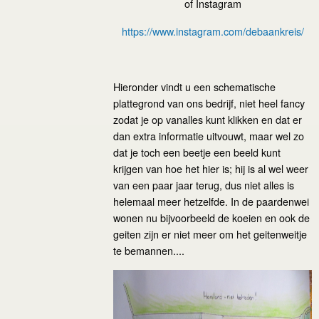
of Instagram
https://www.instagram.com/debaankreis/
Hieronder vindt u een schematische
plattegrond van ons bedrijf, niet heel fancy
zodat je op vanalles kunt klikken en dat er
dan extra informatie uitvouwt, maar wel zo
dat je toch een beetje een beeld kunt
krijgen van hoe het hier is; hij is al wel weer
van een paar jaar terug, dus niet alles is
helemaal meer hetzelfde. In de paardenwei
wonen nu bijvoorbeeld de koeien en ook de
geiten zijn er niet meer om het geitenweitje
te bemannen....