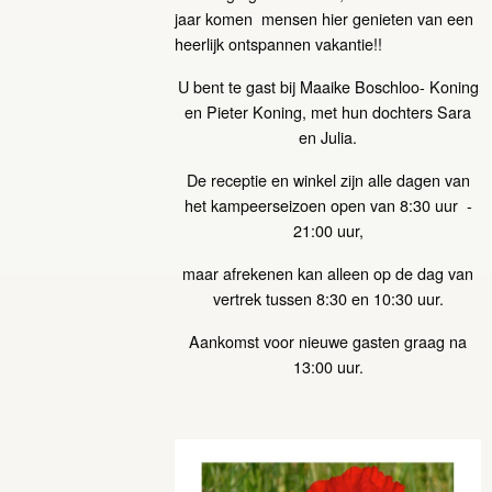
jaar komen mensen hier genieten van een
heerlijk ontspannen vakantie!!
U bent te gast bij Maaike Boschloo- Koning
en Pieter Koning, met hun dochters Sara
en Julia.
De receptie en winkel zijn alle dagen van
het kampeerseizoen open van 8:30 uur -
21:00 uur,
maar afrekenen kan alleen op de dag van
vertrek tussen 8:30 en 10:30 uur.
Aankomst voor nieuwe gasten graag na
13:00 uur.