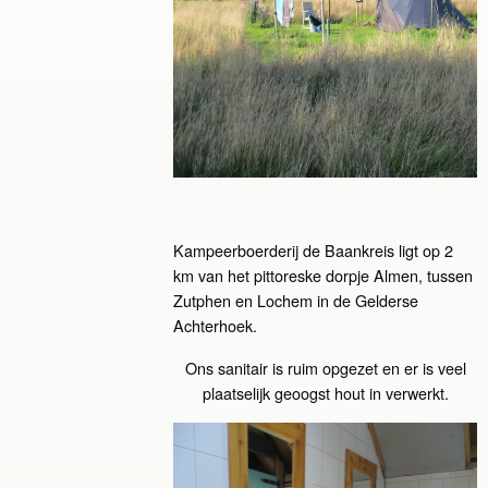
Kampeerboerderij de Baankreis ligt op 2
km van het pittoreske dorpje Almen, tussen
Zutphen en Lochem in de Gelderse
Achterhoek.
Ons sanitair is ruim opgezet en er is veel
plaatselijk geoogst hout in verwerkt.